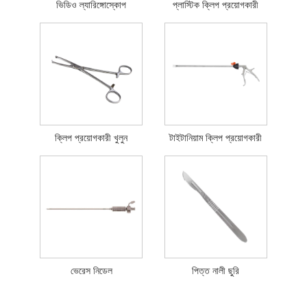
ভিডিও ল্যারিঙ্গোস্কোপ
প্লাস্টিক ক্লিপ প্রয়োগকারী
ক্লিপ প্রয়োগকারী খুলুন
টাইটানিয়াম ক্লিপ প্রয়োগকারী
ভেরেস নিডেল
পিত্ত নালী ছুরি