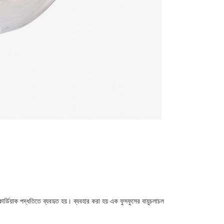
র্ডিয়াক পদ্ধতিতে ব্যবহৃত হয়। ব্যবহার করা হয় এক ফুসফুসের বায়ুচলাচল