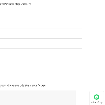
ল্যারিঞ্জিয়াল মাস্ক এয়ারওয়ে
সফুস প্রদান করে থোরাসিক ক্ষেত্রে বিচ্ছেদ।
WhatsApp