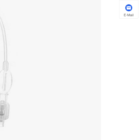
E-Mail