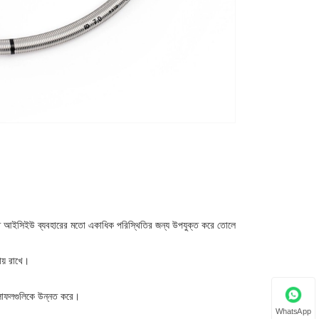
ঘায়িত আইসিইউ ব্যবহারের মতো একাধিক পরিস্থিতির জন্য উপযুক্ত করে তোলে
ায় রাখে।
 ফলাফলগুলিকে উন্নত করে।
WhatsApp