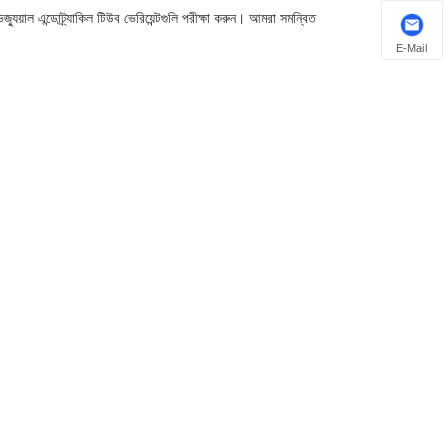
য়াল এন্ডোট্র্যাকিল টিউব ভেরিয়েন্টগুলি পরীক্ষা করুন। আমরা সমন্বিত
E-Mail