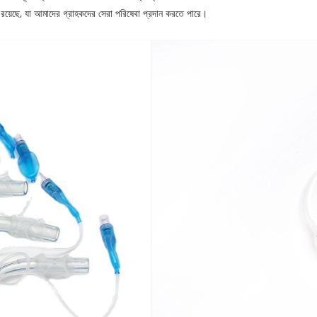
া রয়েছে, যা আমাদের গ্রাহকদের সেরা পরিষেবা প্রদান করতে পারে।