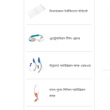
ডিসপোজেবল ইনটিউবেশন স্টাইলেট
এন্ডোট্র্যাকিয়াল টিউব হোল্ডার
স্ট্যান্ডার্ড ল্যারিঞ্জিয়াল মাস্ক এয়ারওয়ে
ডাবল-লুমেন সিলিকন ল্যারিঞ্জিয়াল
মাস্ক