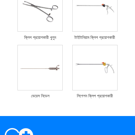
ক্লিপ প্রয়োগকারী খুলুন
টাইটানিয়াম ক্লিপ প্রয়োগকারী
ভেরেস নিডেল
লিগেশন ক্লিপ প্রয়োগকারী