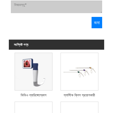
সংশ্লিষ্ট পণ্য
ভিডিও ল্যারিঙ্গোস্কোপ
প্লাস্টিক ক্লিপ প্রয়োগকারী