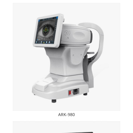
ARK-980