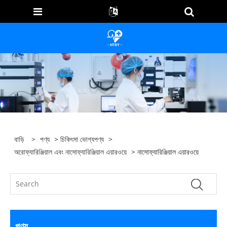
বাড়ি
>
পণ্য
>
চিকিৎসা ভোগ্যপণ্য
>
অরোফ্যারিঞ্জিয়াল এবং নাসোফ্যারিঞ্জিয়াল এয়ারওয়ে
> নাসোফ্যারিঞ্জিয়াল এয়ারওয়ে
পণ্য