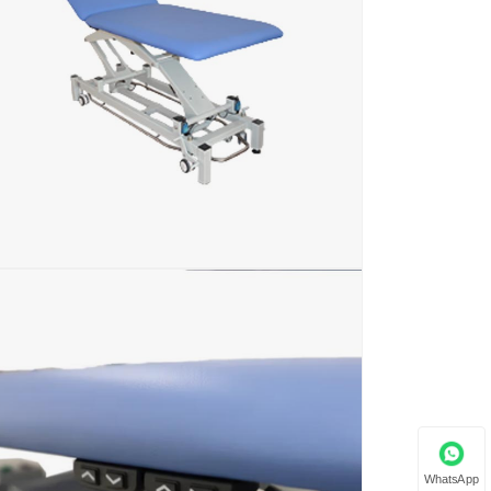
WhatsApp