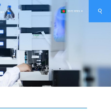
বাংলা ভাষার
রুন