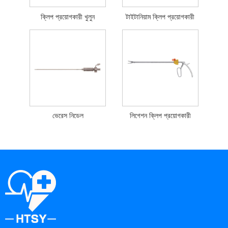
ক্লিপ প্রয়োগকারী খুলুন
টাইটানিয়াম ক্লিপ প্রয়োগকারী
ভেরেস নিডেল
লিগেশন ক্লিপ প্রয়োগকারী