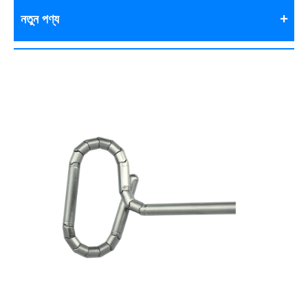
নতুন পণ্য