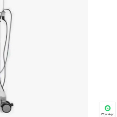
WhatsApp