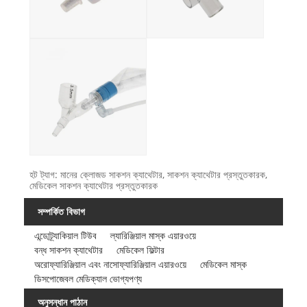
হট ট্যাগ: মানের ক্লোজড সাকশন ক্যাথেটার, সাকশন ক্যাথেটার প্রস্তুতকারক,
মেডিকেল সাকশন ক্যাথেটার প্রস্তুতকারক
সম্পর্কিত বিভাগ
এন্ডোট্র্যাকিয়াল টিউব
ল্যারিঞ্জিয়াল মাস্ক এয়ারওয়ে
বন্ধ সাকশন ক্যাথেটার
মেডিকেল ফিল্টার
অরোফ্যারিঞ্জিয়াল এবং নাসোফ্যারিঞ্জিয়াল এয়ারওয়ে
মেডিকেল মাস্ক
ডিসপোজেবল মেডিক্যাল ভোগ্যপণ্য
অনুসন্ধান পাঠান